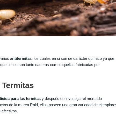
varios
antitermitas
, los cuales en si son de carácter químico ya que
que tienes son tanto caseras como aquellas fabricadas por
s Termitas
ticida para las termitas
y después de investigar el mercado
ctos de la marca Raid, ellos poseen una gran variedad de ejemplare
 efectivos.