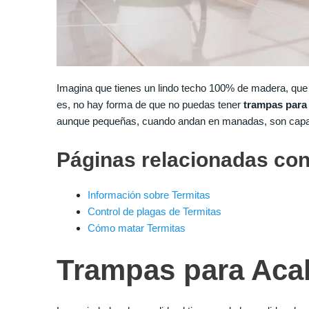
Imagina que tienes un lindo techo 100% de madera, que t
es, no hay forma de que no puedas tener
trampas para 
aunque pequeñas, cuando andan en manadas, son capac
Páginas relacionadas con
Información sobre Termitas
Control de plagas de Termitas
Cómo matar Termitas
Trampas para Acab