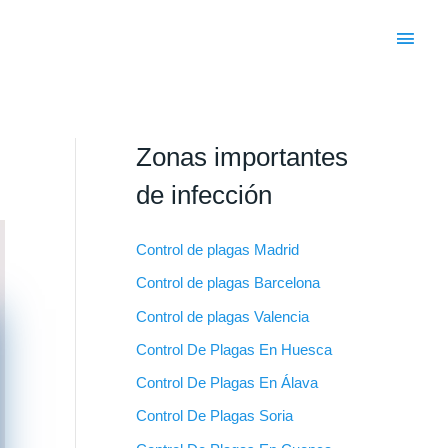
Men
princ
Zonas importantes
de infección
Control de plagas Madrid
Control de plagas Barcelona
Control de plagas Valencia
Control De Plagas En Huesca
Control De Plagas En Álava
Control De Plagas Soria