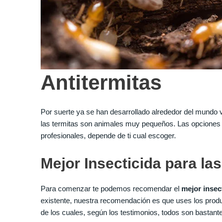
Antitermitas
Por suerte ya se han desarrollado alrededor del mundo 
las termitas son animales muy pequeños. Las opciones 
profesionales, depende de ti cual escoger.
Mejor Insecticida para la
Para comenzar te podemos recomendar el
mejor insec
existente, nuestra recomendación es que uses los produ
de los cuales, según los testimonios, todos son bastante