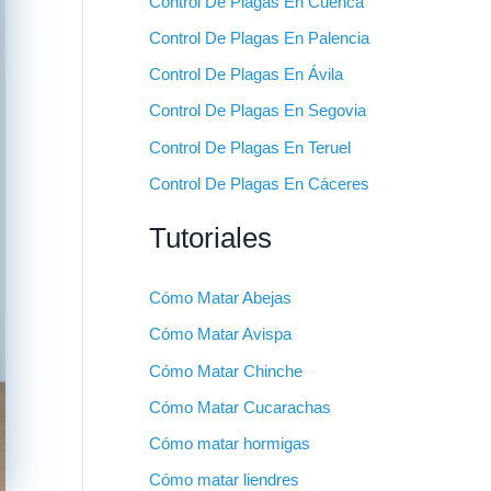
Control De Plagas En Cuenca
Control De Plagas En Palencia
Control De Plagas En Ávila
Control De Plagas En Segovia
Control De Plagas En Teruel
Control De Plagas En Cáceres
Tutoriales
Cómo Matar Abejas
Cómo Matar Avispa
Cómo Matar Chinche
Cómo Matar Cucarachas
Cómo matar hormigas
Cómo matar liendres